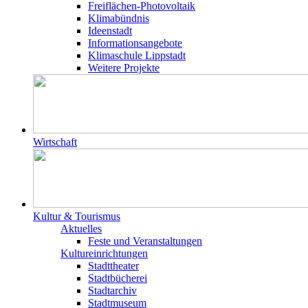
Freiflächen-Photovoltaik
Klimabündnis
Ideenstadt
Informationsangebote
Klimaschule Lippstadt
Weitere Projekte
Wirtschaft
Kultur & Tourismus
Aktuelles
Feste und Veranstaltungen
Kultureinrichtungen
Stadttheater
Stadtbücherei
Stadtarchiv
Stadtmuseum