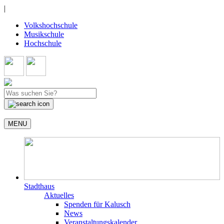
|
Volkshochschule
Musikschule
Hochschule
MENU
Stadthaus
Aktuelles
Spenden für Kalusch
News
Veranstaltungskalender