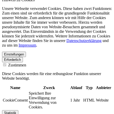
Unsere Webseite verwendet Cookies. Diese haben zwei Funktionen:
Zum einen sind sie erforderlich für die grundlegende Funktionalität
unserer Website. Zum anderen können wir mit Hilfe der Cookies
unsere Inhalte für Sie immer weiter verbessern. Hierzu werden
pseudonymisierte Daten von Website-Besuchern gesammelt und
ausgewertet. Das Einverständnis in die Verwendung der Cookies
können Sie jederzeit widerrufen. Weitere Informationen zu Cookies
auf dieser Website finden Sie in unserer
Datenschutzerklärung
und
zu uns im
Impressum
.
Einstellungen
Erforderlich
Zustimmen
Diese Cookies werden für eine reibungslose Funktion unserer
Website benötigt.
Name
Zweck
Ablauf
Typ
Anbieter
Speichert Ihre
Einwilligung zur
CookieConsent
1 Jahr
HTML
Website
Verwendung von
Cookies.
Statistik