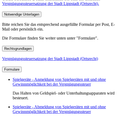
Vergnügungssteuersatzung der Stadt Lippstadt (Ortsrecht).
Notwendige Unterlagen
Bitte reichen Sie das entsprechend ausgefüllte Formular per Post, E-
Mail oder persönlich ein.
Die Formulare finden Sie weiter unten unter "Formulare".
Rechtsgrundlagen
Vergnügungssteuersatzung der Stadt Lippstadt (Ortsrecht)
Formulare
Spielgeräte - Anmeldung von Spielgeräten mit und ohne
Gewinnmöglichkeit bei der Vergnügungssteuer
Das Halten von Geldspiel- oder Unterhaltungsapparaten wird
besteuert.
Spielgeräte - Abmeldung von Spielgeräten mit und ohne
Gewinnmöglichkeit bei der Vergnügungssteuer