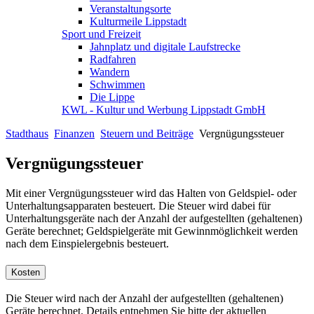
Veranstaltungsorte
Kulturmeile Lippstadt
Sport und Freizeit
Jahnplatz und digitale Laufstrecke
Radfahren
Wandern
Schwimmen
Die Lippe
KWL - Kultur und Werbung Lippstadt GmbH
Stadthaus
Finanzen
Steuern und Beiträge
Vergnügungssteuer
Vergnügungssteuer
Mit einer Vergnügungssteuer wird das Halten von Geldspiel- oder
Unterhaltungsapparaten besteuert. Die Steuer wird dabei für
Unterhaltungsgeräte nach der Anzahl der aufgestellten (gehaltenen)
Geräte berechnet; Geldspielgeräte mit Gewinnmöglichkeit werden
nach dem Einspielergebnis besteuert.
Kosten
Die Steuer wird nach der Anzahl der aufgestellten (gehaltenen)
Geräte berechnet. Details entnehmen Sie bitte der aktuellen