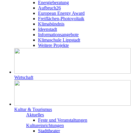
Energieberatung
Aufbruch26
European Energy Award
Freiflächen-Photovoltaik
Klimabündnis
Ideenstadt
Informationsangebote
Klimaschule Lippstadt
Weitere Projekte
Wirtschaft
Kultur & Tourismus
Aktuelles
Feste und Veranstaltungen
Kultureinrichtungen
Stadttheater