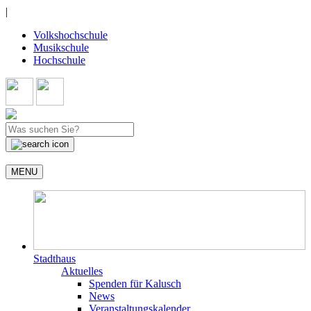
|
Volkshochschule
Musikschule
Hochschule
MENU
Stadthaus
Aktuelles
Spenden für Kalusch
News
Veranstaltungskalender