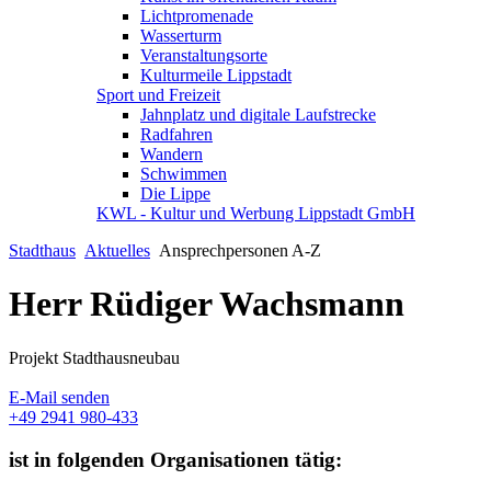
Lichtpromenade
Wasserturm
Veranstaltungsorte
Kulturmeile Lippstadt
Sport und Freizeit
Jahnplatz und digitale Laufstrecke
Radfahren
Wandern
Schwimmen
Die Lippe
KWL - Kultur und Werbung Lippstadt GmbH
Stadthaus
Aktuelles
Ansprechpersonen A-Z
Herr Rüdiger Wachsmann
Projekt Stadthausneubau
E-Mail senden
+49 2941 980-433
ist in folgenden Organisationen tätig: