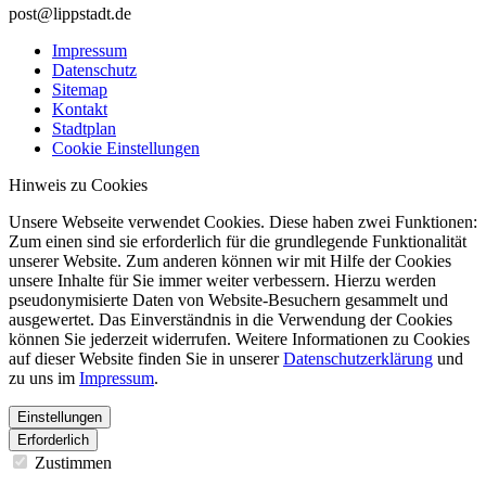
post@lippstadt.de
Impressum
Datenschutz
Sitemap
Kontakt
Stadtplan
Cookie Einstellungen
Hinweis zu Cookies
Unsere Webseite verwendet Cookies. Diese haben zwei Funktionen:
Zum einen sind sie erforderlich für die grundlegende Funktionalität
unserer Website. Zum anderen können wir mit Hilfe der Cookies
unsere Inhalte für Sie immer weiter verbessern. Hierzu werden
pseudonymisierte Daten von Website-Besuchern gesammelt und
ausgewertet. Das Einverständnis in die Verwendung der Cookies
können Sie jederzeit widerrufen. Weitere Informationen zu Cookies
auf dieser Website finden Sie in unserer
Datenschutzerklärung
und
zu uns im
Impressum
.
Einstellungen
Erforderlich
Zustimmen