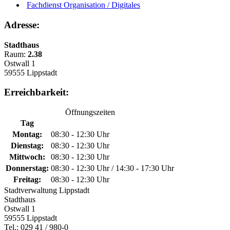
Fachdienst Organisation / Digitales
Adresse:
Stadthaus
Raum:
2.38
Ostwall 1
59555 Lippstadt
Erreichbarkeit:
Öffnungszeiten
Tag
Montag:
08:30 - 12:30 Uhr
Dienstag:
08:30 - 12:30 Uhr
Mittwoch:
08:30 - 12:30 Uhr
Donnerstag:
08:30 - 12:30 Uhr / 14:30 - 17:30 Uhr
Freitag:
08:30 - 12:30 Uhr
Stadtverwaltung Lippstadt
Stadthaus
Ostwall 1
59555 Lippstadt
Tel.: 029 41 / 980-0