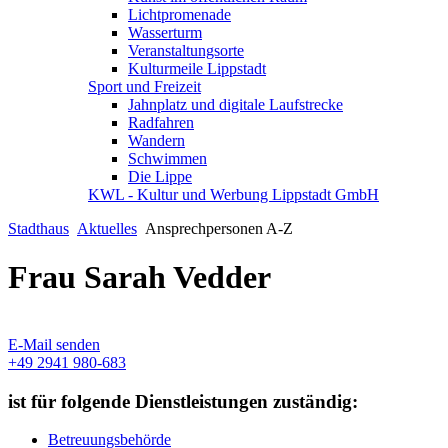
Lichtpromenade
Wasserturm
Veranstaltungsorte
Kulturmeile Lippstadt
Sport und Freizeit
Jahnplatz und digitale Laufstrecke
Radfahren
Wandern
Schwimmen
Die Lippe
KWL - Kultur und Werbung Lippstadt GmbH
Stadthaus
Aktuelles
Ansprechpersonen A-Z
Frau Sarah Vedder
E-Mail senden
+49 2941 980-683
ist für folgende Dienstleistungen zuständig:
Betreuungsbehörde