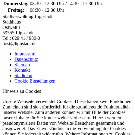
Donnerstag:
08:30 - 12:30 Uhr / 14:30 - 17:30 Uhr
Freitag:
08:30 - 12:30 Uhr
Stadtverwaltung Lippstadt
Stadthaus
Ostwall 1
59555 Lippstadt
Tel.: 029 41 / 980-0
post@lippstadt.de
Impressum
Datenschutz
Sitemap
Kontakt
Stadtplan
Cookie Einstellungen
Hinweis zu Cookies
Unsere Webseite verwendet Cookies. Diese haben zwei Funktionen:
Zum einen sind sie erforderlich für die grundlegende Funktionalität
unserer Website. Zum anderen können wir mit Hilfe der Cookies
unsere Inhalte für Sie immer weiter verbessern. Hierzu werden
pseudonymisierte Daten von Website-Besuchern gesammelt und
ausgewertet. Das Einverständnis in die Verwendung der Cookies
können Sie jederzeit widerrufen. Weitere Informationen zu Cookies