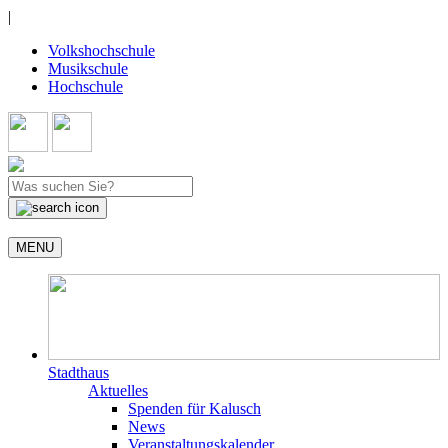
|
Volkshochschule
Musikschule
Hochschule
MENU
Stadthaus
Aktuelles
Spenden für Kalusch
News
Veranstaltungskalender