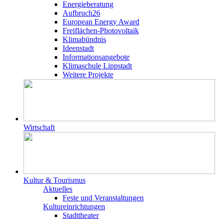
Energieberatung
Aufbruch26
European Energy Award
Freiflächen-Photovoltaik
Klimabündnis
Ideenstadt
Informationsangebote
Klimaschule Lippstadt
Weitere Projekte
Wirtschaft
Kultur & Tourismus
Aktuelles
Feste und Veranstaltungen
Kultureinrichtungen
Stadttheater