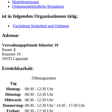
Marktfestsetzung
Ordnungsbehördliche Bestattung
ist in folgenden Organisationen tätig:
Fachdienst Sicherheit und Ordnung
Adresse:
Verwaltungsgebäude Klusetor 19
Raum:
2
Klusetor 19
59555 Lippstadt
Erreichbarkeit:
Öffnungszeiten
Tag
Montag:
08:30 - 12:30 Uhr
Dienstag:
08:30 - 12:30 Uhr
Mittwoch:
08:30 - 12:30 Uhr
Donnerstag:
08:30 - 12:30 Uhr / 14:30 - 17:30 Uhr
Freitag:
08:30 - 12:30 Uhr