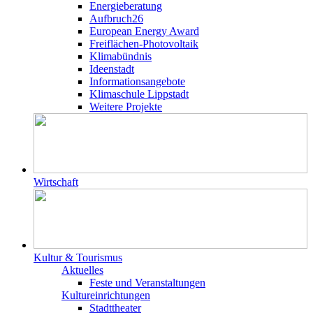
Energieberatung
Aufbruch26
European Energy Award
Freiflächen-Photovoltaik
Klimabündnis
Ideenstadt
Informationsangebote
Klimaschule Lippstadt
Weitere Projekte
Wirtschaft
Kultur & Tourismus
Aktuelles
Feste und Veranstaltungen
Kultureinrichtungen
Stadttheater