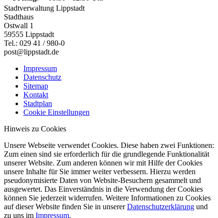
Stadtverwaltung Lippstadt
Stadthaus
Ostwall 1
59555 Lippstadt
Tel.: 029 41 / 980-0
post@lippstadt.de
Impressum
Datenschutz
Sitemap
Kontakt
Stadtplan
Cookie Einstellungen
Hinweis zu Cookies
Unsere Webseite verwendet Cookies. Diese haben zwei Funktionen:
Zum einen sind sie erforderlich für die grundlegende Funktionalität
unserer Website. Zum anderen können wir mit Hilfe der Cookies
unsere Inhalte für Sie immer weiter verbessern. Hierzu werden
pseudonymisierte Daten von Website-Besuchern gesammelt und
ausgewertet. Das Einverständnis in die Verwendung der Cookies
können Sie jederzeit widerrufen. Weitere Informationen zu Cookies
auf dieser Website finden Sie in unserer
Datenschutzerklärung
und
zu uns im
Impressum
.