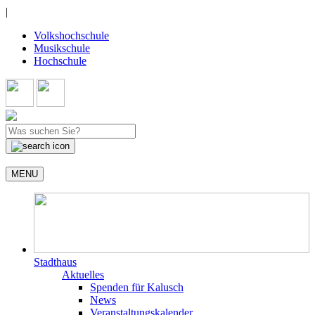
|
Volkshochschule
Musikschule
Hochschule
MENU
Stadthaus
Aktuelles
Spenden für Kalusch
News
Veranstaltungskalender