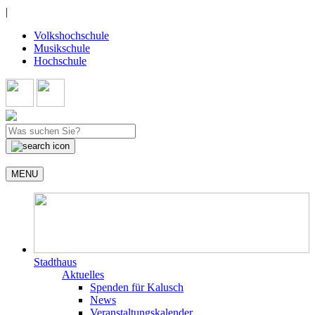
|
Volkshochschule
Musikschule
Hochschule
MENU
Stadthaus
Aktuelles
Spenden für Kalusch
News
Veranstaltungskalender