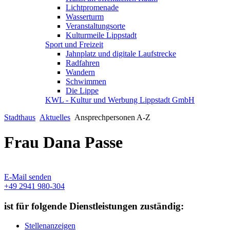
Lichtpromenade
Wasserturm
Veranstaltungsorte
Kulturmeile Lippstadt
Sport und Freizeit
Jahnplatz und digitale Laufstrecke
Radfahren
Wandern
Schwimmen
Die Lippe
KWL - Kultur und Werbung Lippstadt GmbH
Stadthaus
Aktuelles
Ansprechpersonen A-Z
Frau Dana Passe
E-Mail senden
+49 2941 980-304
ist für folgende Dienstleistungen zuständig:
Stellenanzeigen