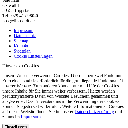
Stadthaus
Ostwall 1
59555 Lippstadt
Tel.: 029 41 / 980-0
post@lippstadt.de
Impressum
Datenschutz
Sitemap
Kontakt
Stadtplan
Cookie Einstellungen
Hinweis zu Cookies
Unsere Webseite verwendet Cookies. Diese haben zwei Funktionen:
Zum einen sind sie erforderlich für die grundlegende Funktionalität
unserer Website. Zum anderen können wir mit Hilfe der Cookies
unsere Inhalte für Sie immer weiter verbessern. Hierzu werden
pseudonymisierte Daten von Website-Besuchern gesammelt und
ausgewertet. Das Einverständnis in die Verwendung der Cookies
können Sie jederzeit widerrufen. Weitere Informationen zu Cookies
auf dieser Website finden Sie in unserer
Datenschutzerklärung
und
zu uns im
Impressum
.
Einstellungen