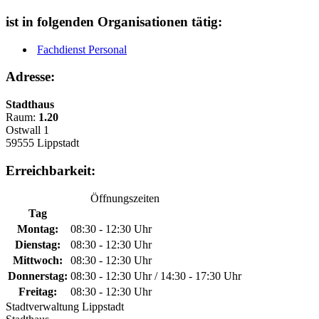
ist in folgenden Organisationen tätig:
Fachdienst Personal
Adresse:
Stadthaus
Raum:
1.20
Ostwall 1
59555 Lippstadt
Erreichbarkeit:
Öffnungszeiten
Tag
Montag:
08:30 - 12:30 Uhr
Dienstag:
08:30 - 12:30 Uhr
Mittwoch:
08:30 - 12:30 Uhr
Donnerstag:
08:30 - 12:30 Uhr / 14:30 - 17:30 Uhr
Freitag:
08:30 - 12:30 Uhr
Stadtverwaltung Lippstadt