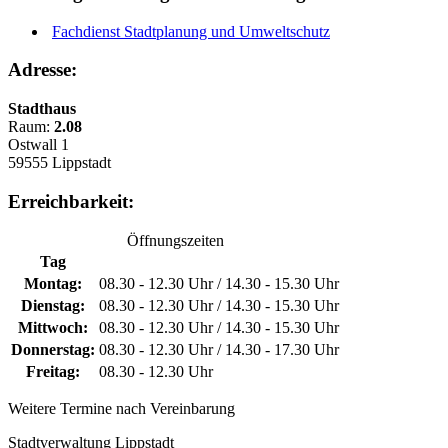
Fachdienst Stadtplanung und Umweltschutz
Adresse:
Stadthaus
Raum:
2.08
Ostwall 1
59555 Lippstadt
Erreichbarkeit:
Öffnungszeiten
Tag
Montag:
08.30 - 12.30 Uhr / 14.30 - 15.30 Uhr
Dienstag:
08.30 - 12.30 Uhr / 14.30 - 15.30 Uhr
Mittwoch:
08.30 - 12.30 Uhr / 14.30 - 15.30 Uhr
Donnerstag:
08.30 - 12.30 Uhr / 14.30 - 17.30 Uhr
Freitag:
08.30 - 12.30 Uhr
Weitere Termine nach Vereinbarung
Stadtverwaltung Lippstadt