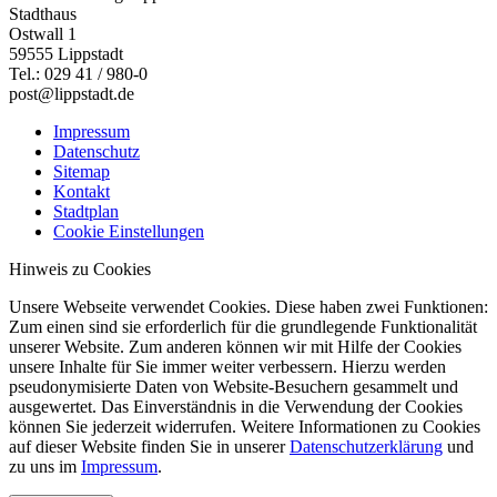
Stadthaus
Ostwall 1
59555 Lippstadt
Tel.: 029 41 / 980-0
post@lippstadt.de
Impressum
Datenschutz
Sitemap
Kontakt
Stadtplan
Cookie Einstellungen
Hinweis zu Cookies
Unsere Webseite verwendet Cookies. Diese haben zwei Funktionen:
Zum einen sind sie erforderlich für die grundlegende Funktionalität
unserer Website. Zum anderen können wir mit Hilfe der Cookies
unsere Inhalte für Sie immer weiter verbessern. Hierzu werden
pseudonymisierte Daten von Website-Besuchern gesammelt und
ausgewertet. Das Einverständnis in die Verwendung der Cookies
können Sie jederzeit widerrufen. Weitere Informationen zu Cookies
auf dieser Website finden Sie in unserer
Datenschutzerklärung
und
zu uns im
Impressum
.