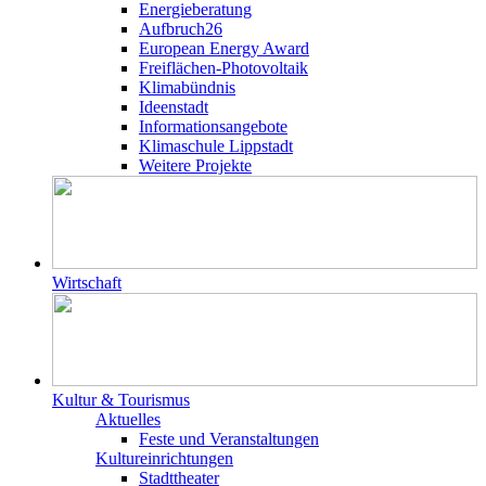
Energieberatung
Aufbruch26
European Energy Award
Freiflächen-Photovoltaik
Klimabündnis
Ideenstadt
Informationsangebote
Klimaschule Lippstadt
Weitere Projekte
Wirtschaft
Kultur & Tourismus
Aktuelles
Feste und Veranstaltungen
Kultureinrichtungen
Stadttheater