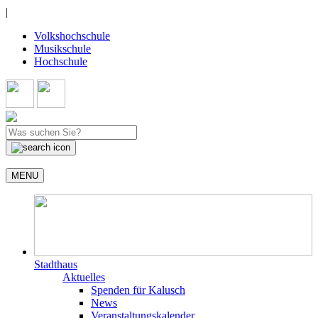
|
Volkshochschule
Musikschule
Hochschule
MENU
Stadthaus
Aktuelles
Spenden für Kalusch
News
Veranstaltungskalender