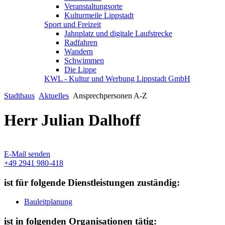
Veranstaltungsorte
Kulturmeile Lippstadt
Sport und Freizeit
Jahnplatz und digitale Laufstrecke
Radfahren
Wandern
Schwimmen
Die Lippe
KWL - Kultur und Werbung Lippstadt GmbH
Stadthaus
Aktuelles
Ansprechpersonen A-Z
Herr Julian Dalhoff
E-Mail senden
+49 2941 980-418
ist für folgende Dienstleistungen zuständig:
Bauleitplanung
ist in folgenden Organisationen tätig: