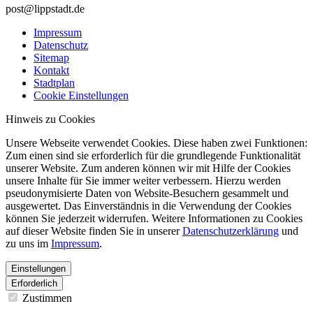
post@lippstadt.de
Impressum
Datenschutz
Sitemap
Kontakt
Stadtplan
Cookie Einstellungen
Hinweis zu Cookies
Unsere Webseite verwendet Cookies. Diese haben zwei Funktionen:
Zum einen sind sie erforderlich für die grundlegende Funktionalität
unserer Website. Zum anderen können wir mit Hilfe der Cookies
unsere Inhalte für Sie immer weiter verbessern. Hierzu werden
pseudonymisierte Daten von Website-Besuchern gesammelt und
ausgewertet. Das Einverständnis in die Verwendung der Cookies
können Sie jederzeit widerrufen. Weitere Informationen zu Cookies
auf dieser Website finden Sie in unserer
Datenschutzerklärung
und
zu uns im
Impressum
.
Einstellungen
Erforderlich
Zustimmen