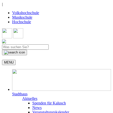
|
Volkshochschule
Musikschule
Hochschule
MENU
Stadthaus
Aktuelles
Spenden für Kalusch
News
Veranstaltungskalender