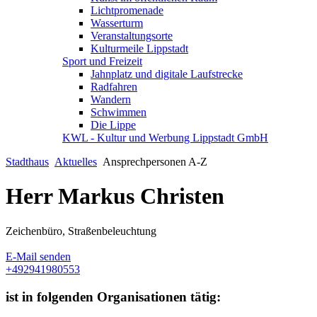
Lichtpromenade
Wasserturm
Veranstaltungsorte
Kulturmeile Lippstadt
Sport und Freizeit
Jahnplatz und digitale Laufstrecke
Radfahren
Wandern
Schwimmen
Die Lippe
KWL - Kultur und Werbung Lippstadt GmbH
Stadthaus
Aktuelles
Ansprechpersonen A-Z
Herr Markus Christen
Zeichenbüro, Straßenbeleuchtung
E-Mail senden
+492941980553
ist in folgenden Organisationen tätig: