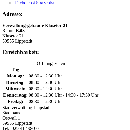
Fachdienst Straßenbau
Adresse:
Verwaltungsgebäude Klusetor 21
Raum:
E.03
Klusetor 21
59555 Lippstadt
Erreichbarkeit:
Öffnungszeiten
Tag
Montag:
08:30 - 12:30 Uhr
Dienstag:
08:30 - 12:30 Uhr
Mittwoch:
08:30 - 12:30 Uhr
Donnerstag:
08:30 - 12:30 Uhr / 14:30 - 17:30 Uhr
Freitag:
08:30 - 12:30 Uhr
Stadtverwaltung Lippstadt
Stadthaus
Ostwall 1
59555 Lippstadt
Tel.: 029 41 / 980-0