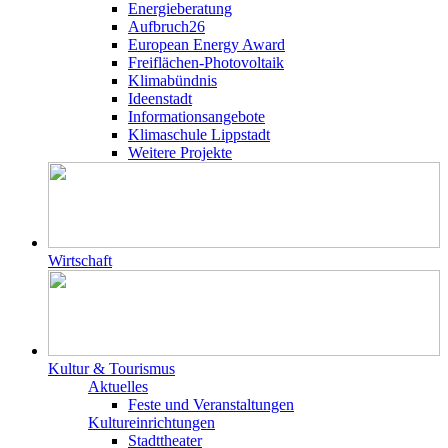
Energieberatung
Aufbruch26
European Energy Award
Freiflächen-Photovoltaik
Klimabündnis
Ideenstadt
Informationsangebote
Klimaschule Lippstadt
Weitere Projekte
Wirtschaft
Kultur & Tourismus
Aktuelles
Feste und Veranstaltungen
Kultureinrichtungen
Stadttheater