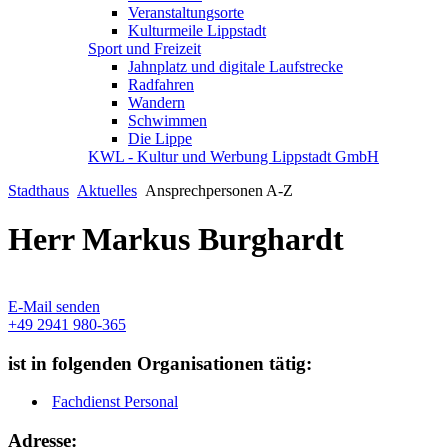
Veranstaltungsorte
Kulturmeile Lippstadt
Sport und Freizeit
Jahnplatz und digitale Laufstrecke
Radfahren
Wandern
Schwimmen
Die Lippe
KWL - Kultur und Werbung Lippstadt GmbH
Stadthaus
Aktuelles
Ansprechpersonen A-Z
Herr Markus Burghardt
E-Mail senden
+49 2941 980-365
ist in folgenden Organisationen tätig:
Fachdienst Personal
Adresse: