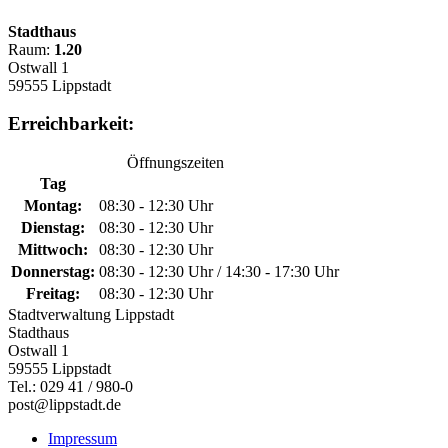
Stadthaus
Raum:
1.20
Ostwall 1
59555 Lippstadt
Erreichbarkeit:
Öffnungszeiten
Tag
Montag:
08:30 - 12:30 Uhr
Dienstag:
08:30 - 12:30 Uhr
Mittwoch:
08:30 - 12:30 Uhr
Donnerstag:
08:30 - 12:30 Uhr / 14:30 - 17:30 Uhr
Freitag:
08:30 - 12:30 Uhr
Stadtverwaltung Lippstadt
Stadthaus
Ostwall 1
59555 Lippstadt
Tel.: 029 41 / 980-0
post@lippstadt.de
Impressum