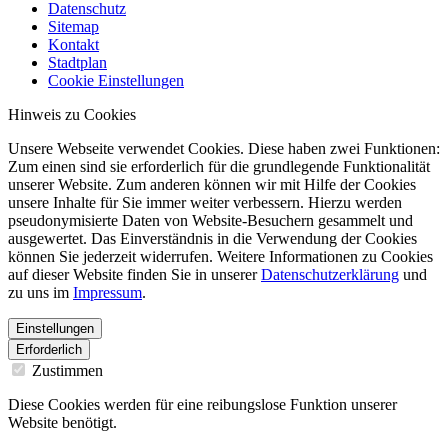
Datenschutz
Sitemap
Kontakt
Stadtplan
Cookie Einstellungen
Hinweis zu Cookies
Unsere Webseite verwendet Cookies. Diese haben zwei Funktionen:
Zum einen sind sie erforderlich für die grundlegende Funktionalität
unserer Website. Zum anderen können wir mit Hilfe der Cookies
unsere Inhalte für Sie immer weiter verbessern. Hierzu werden
pseudonymisierte Daten von Website-Besuchern gesammelt und
ausgewertet. Das Einverständnis in die Verwendung der Cookies
können Sie jederzeit widerrufen. Weitere Informationen zu Cookies
auf dieser Website finden Sie in unserer
Datenschutzerklärung
und
zu uns im
Impressum
.
Einstellungen
Erforderlich
Zustimmen
Diese Cookies werden für eine reibungslose Funktion unserer
Website benötigt.