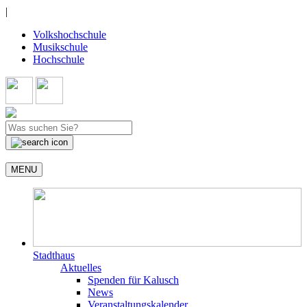
|
Volkshochschule
Musikschule
Hochschule
MENU
Stadthaus
Aktuelles
Spenden für Kalusch
News
Veranstaltungskalender