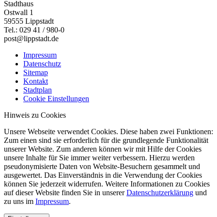
Stadthaus
Ostwall 1
59555 Lippstadt
Tel.: 029 41 / 980-0
post@lippstadt.de
Impressum
Datenschutz
Sitemap
Kontakt
Stadtplan
Cookie Einstellungen
Hinweis zu Cookies
Unsere Webseite verwendet Cookies. Diese haben zwei Funktionen:
Zum einen sind sie erforderlich für die grundlegende Funktionalität
unserer Website. Zum anderen können wir mit Hilfe der Cookies
unsere Inhalte für Sie immer weiter verbessern. Hierzu werden
pseudonymisierte Daten von Website-Besuchern gesammelt und
ausgewertet. Das Einverständnis in die Verwendung der Cookies
können Sie jederzeit widerrufen. Weitere Informationen zu Cookies
auf dieser Website finden Sie in unserer
Datenschutzerklärung
und
zu uns im
Impressum
.