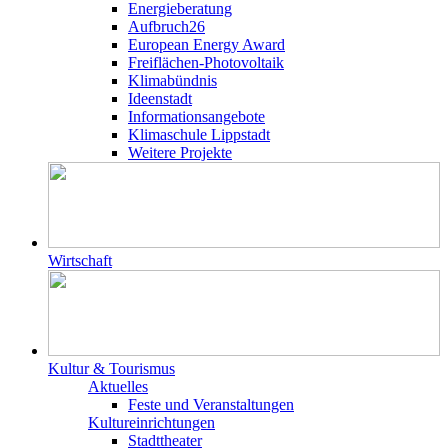
Energieberatung
Aufbruch26
European Energy Award
Freiflächen-Photovoltaik
Klimabündnis
Ideenstadt
Informationsangebote
Klimaschule Lippstadt
Weitere Projekte
Wirtschaft
Kultur & Tourismus
Aktuelles
Feste und Veranstaltungen
Kultureinrichtungen
Stadttheater