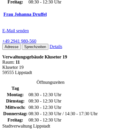
Freitag:
08:30 - 12:30 Uhr
Frau Johanna Druffel
E-Mail senden
+49 2941 980-560
Details
Adresse
Sprechzeiten
Verwaltungsgebäude Klusetor 19
Raum:
11
Klusetor 19
59555 Lippstadt
Öffnungszeiten
Tag
Montag:
08:30 - 12:30 Uhr
Dienstag:
08:30 - 12:30 Uhr
Mittwoch:
08:30 - 12:30 Uhr
Donnerstag:
08:30 - 12:30 Uhr / 14:30 - 17:30 Uhr
Freitag:
08:30 - 12:30 Uhr
Stadtverwaltung Lippstadt