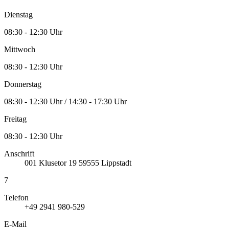
Dienstag
08:30 - 12:30 Uhr
Mittwoch
08:30 - 12:30 Uhr
Donnerstag
08:30 - 12:30 Uhr / 14:30 - 17:30 Uhr
Freitag
08:30 - 12:30 Uhr
Anschrift
001
Klusetor 19
59555
Lippstadt
7
Telefon
+49 2941 980-529
E-Mail