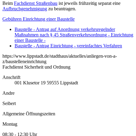
Beim
Fachdienst Straßenbau
ist jeweils frühzeitig separat eine
Aufbruchgenehmigung
zu beantragen.
Gebühren Einrichtung einer Baustelle
Baustelle - Antrag auf Anordnung verkehrsregelnder
Maßnahmen nach § 45 Straßenverkehrsordnung - Einrichtung
einer Baustelle -
Baustelle - Antrag Einrichtung - vereinfachtes Verfahren
https://www.lippstadt.de/stadthaus/aktuelles/anliegen-von-a-
z/baustelleneinrichtung
Fachdienst Sicherheit und Ordnung
Anschrift
001
Klusetor 19
59555
Lippstadt
Andre
Seibert
Allgemeine Öffnungszeiten
Montag
08:30 - 12:30 Uhr