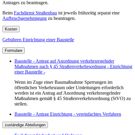
Antrages zu beantragen.
Beim
Fachdienst Straßenbau
ist jeweils frühzeitig separat eine
Aufbruchgenehmigung
zu beantragen.
Kosten
Gebühren Einrichtung einer Baustelle
Formulare
Baustelle - Antrag auf Anordnung verkehrsregelnder
Maßnahmen nach § 45 Straßenverkehrsordnung - Einrichtung
einer Baustelle -
Wenn im Zuge einer Baumaßnahme Sperrungen im
öffentlichen Verkehrsraum oder Umleitungen erforderlich
werden ist ein Antrag auf Anordnung verkehrsregelnder
Maßnahmen gemäß § 45 Straßenverkehrsordnung (StVO) zu
stellen.
Baustelle - Antrag Einrichtung - vereinfachtes Verfahren
zuständige Abteilungen