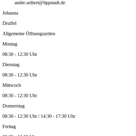
andre.seibert@lippstadt.de
Johanna
Druffel
Allgemeine Öffnungszeiten
Montag
08:30 - 12:30 Uhr
Dienstag
08:30 - 12:30 Uhr
Mittwoch
08:30 - 12:30 Uhr
Donnerstag
08:30 - 12:30 Uhr / 14:30 - 17:30 Uhr
Freitag