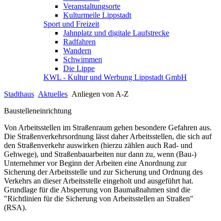
Veranstaltungsorte
Kulturmeile Lippstadt
Sport und Freizeit
Jahnplatz und digitale Laufstrecke
Radfahren
Wandern
Schwimmen
Die Lippe
KWL - Kultur und Werbung Lippstadt GmbH
Stadthaus
Aktuelles
Anliegen von A-Z
Baustelleneinrichtung
Von Arbeitsstellen im Straßenraum gehen besondere Gefahren aus.
Die Straßenverkehrsordnung lässt daher Arbeitsstellen, die sich auf
den Straßenverkehr auswirken (hierzu zählen auch Rad- und
Gehwege), und Straßenbauarbeiten nur dann zu, wenn (Bau-)
Unternehmer vor Beginn der Arbeiten eine Anordnung zur
Sicherung der Arbeitsstelle und zur Sicherung und Ordnung des
Verkehrs an dieser Arbeitsstelle eingeholt und ausgeführt hat.
Grundlage für die Absperrung von Baumaßnahmen sind die
"Richtlinien für die Sicherung von Arbeitsstellen an Straßen"
(RSA).