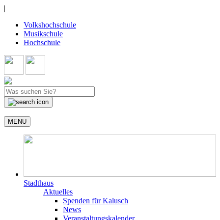
|
Volkshochschule
Musikschule
Hochschule
MENU
Stadthaus
Aktuelles
Spenden für Kalusch
News
Veranstaltungskalender