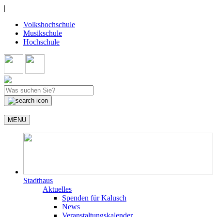
|
Volkshochschule
Musikschule
Hochschule
MENU
Stadthaus
Aktuelles
Spenden für Kalusch
News
Veranstaltungskalender