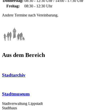
Donnerstag:
08:30 - 12:30 Uhr / 14:00 - 17:30 Uhr
Freitag:
08:30 - 12:30 Uhr
Andere Termine nach Vereinbarung.
Aus dem Bereich
Stadtarchiv
Stadtmuseum
Stadtverwaltung Lippstadt
Stadthaus