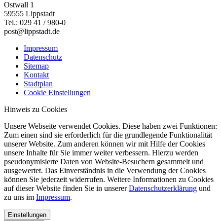
Ostwall 1
59555 Lippstadt
Tel.: 029 41 / 980-0
post@lippstadt.de
Impressum
Datenschutz
Sitemap
Kontakt
Stadtplan
Cookie Einstellungen
Hinweis zu Cookies
Unsere Webseite verwendet Cookies. Diese haben zwei Funktionen:
Zum einen sind sie erforderlich für die grundlegende Funktionalität
unserer Website. Zum anderen können wir mit Hilfe der Cookies
unsere Inhalte für Sie immer weiter verbessern. Hierzu werden
pseudonymisierte Daten von Website-Besuchern gesammelt und
ausgewertet. Das Einverständnis in die Verwendung der Cookies
können Sie jederzeit widerrufen. Weitere Informationen zu Cookies
auf dieser Website finden Sie in unserer
Datenschutzerklärung
und
zu uns im
Impressum
.
Einstellungen