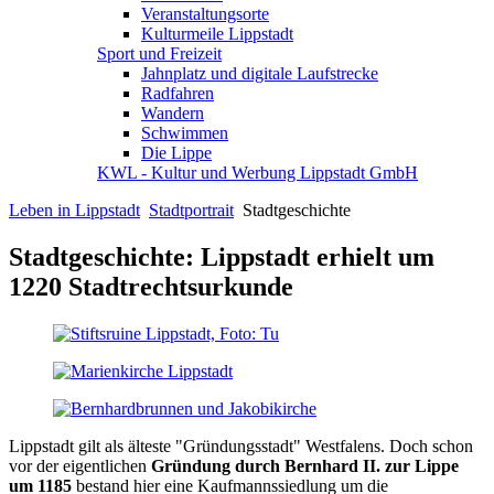
Veranstaltungsorte
Kulturmeile Lippstadt
Sport und Freizeit
Jahnplatz und digitale Laufstrecke
Radfahren
Wandern
Schwimmen
Die Lippe
KWL - Kultur und Werbung Lippstadt GmbH
Leben in Lippstadt
Stadtportrait
Stadtgeschichte
Stadtgeschichte: Lippstadt erhielt um
1220 Stadtrechtsurkunde
Lippstadt gilt als älteste "Gründungsstadt" Westfalens. Doch schon
vor der eigentlichen
Gründung durch Bernhard II. zur Lippe
um 1185
bestand hier eine Kaufmannssiedlung um die