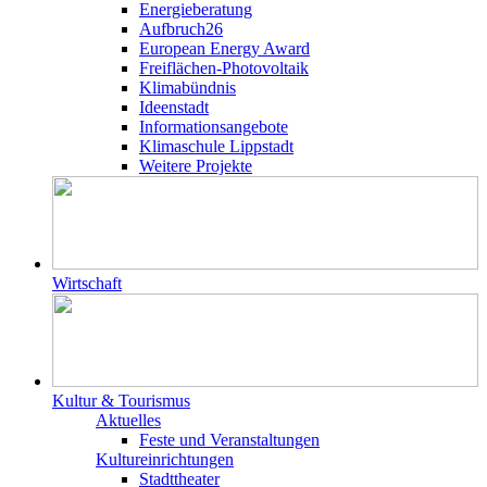
Energieberatung
Aufbruch26
European Energy Award
Freiflächen-Photovoltaik
Klimabündnis
Ideenstadt
Informationsangebote
Klimaschule Lippstadt
Weitere Projekte
Wirtschaft
Kultur & Tourismus
Aktuelles
Feste und Veranstaltungen
Kultureinrichtungen
Stadttheater