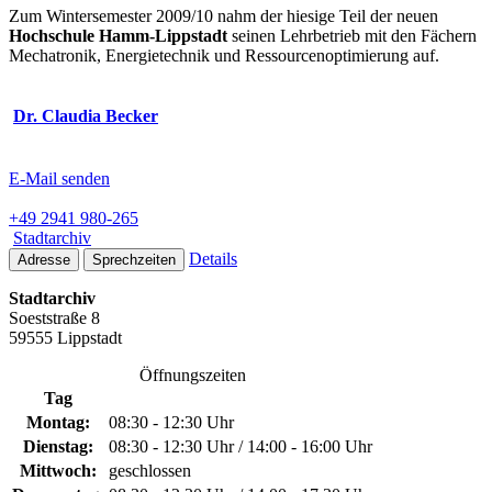
Zum Wintersemester 2009/10 nahm der hiesige Teil der neuen
Hochschule Hamm-Lippstadt
seinen Lehrbetrieb mit den Fächern
Mechatronik, Energietechnik und Ressourcenoptimierung auf.
Dr. Claudia Becker
E-Mail senden
+49 2941 980-265
Stadtarchiv
Details
Adresse
Sprechzeiten
Stadtarchiv
Soeststraße 8
59555 Lippstadt
Öffnungszeiten
Tag
Montag:
08:30 - 12:30 Uhr
Dienstag:
08:30 - 12:30 Uhr / 14:00 - 16:00 Uhr
Mittwoch:
geschlossen