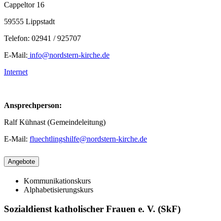
Cappeltor 16
59555 Lippstadt
Telefon: 02941 / 925707
E-Mail:
info@nordstern-kirche.de
Internet
Ansprechperson:
Ralf Kühnast (Gemeindeleitung)
E-Mail:
fluechtlingshilfe@nordstern-kirche.de
Angebote
Kommunikationskurs
Alphabetisierungskurs
Sozialdienst katholischer Frauen e. V. (SkF)