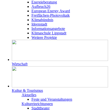
Energieberatung
Aufbruch26
European Energy Award
Freiflächen-Photovoltaik
Klimabündnis
Ideenstadt
Informationsangebote
Klimaschule Lippstadt
Weitere Projekte
Wirtschaft
Kultur & Tourismus
Aktuelles
Feste und Veranstaltungen
Kultureinrichtungen
Stadttheater