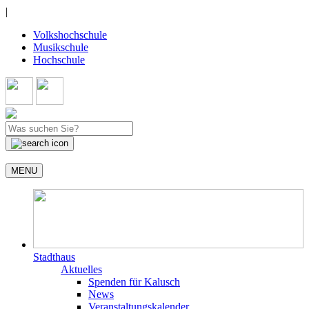
|
Volkshochschule
Musikschule
Hochschule
MENU
Stadthaus
Aktuelles
Spenden für Kalusch
News
Veranstaltungskalender