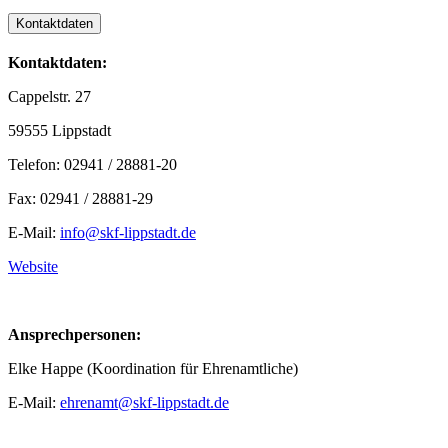
Kontaktdaten
Kontaktdaten:
Cappelstr. 27
59555 Lippstadt
Telefon: 02941 / 28881-20
Fax: 02941 / 28881-29
E-Mail:
info@skf-lippstadt.de
Website
Ansprechpersonen:
Elke Happe (Koordination für Ehrenamtliche)
E-Mail:
ehrenamt@skf-lippstadt.de