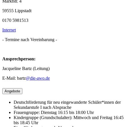
Marktstr. 4
59555 Lippstadt
0170 5981513
Internet
- Termine nach Vereinbarung -
Ansprechperson:
Jacqueline Bartz (Leitung)
E-Mail: bartz
@die-awo.de
Angebote
Deutschförderung für neu eingewanderte Schüler*innen der
Sekundarstufe I nach Absprache
Frauengruppe: Dienstag 16:15 bis 18:00 Uhr
Kindergruppe (Grundschulalter): Mittwoch und Freitag 16:45
bis 18:45 Uhr