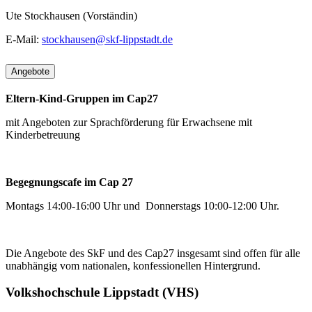
Ute Stockhausen (Vorständin)
E-Mail:
stockhausen@skf-lippstadt.de
Angebote
Eltern-Kind-Gruppen im Cap27
mit Angeboten zur Sprachförderung für Erwachsene mit
Kinderbetreuung
Begegnungscafe im Cap 27
Montags 14:00-16:00 Uhr und Donnerstags 10:00-12:00 Uhr.
Die Angebote des SkF und des Cap27 insgesamt sind offen für alle
unabhängig vom nationalen, konfessionellen Hintergrund.
Volkshochschule Lippstadt (VHS)