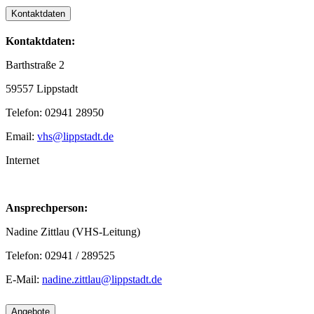
Kontaktdaten
Kontaktdaten:
Barthstraße 2
59557 Lippstadt
Telefon: 02941 28950
Email:
vhs@lippstadt.de
Internet
Ansprechperson:
Nadine Zittlau (VHS-Leitung)
Telefon: 02941 / 289525
E-Mail:
nadine.zittlau@lippstadt.de
Angebote