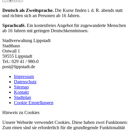
Deutsch als Zweitsprache.
Die Kurse finden i. d. R. abends statt
und richten sich an Personen ab 16 Jahren.
Sprachcafé.
Ein kostenfreies Angebot für zugewanderte Menschen
ab 16 Jahren mit geringen Deutschkenntnissen.
Stadtverwaltung Lippstadt
Stadthaus
Ostwall 1
59555 Lippstadt
Tel.: 029 41 / 980-0
post@lippstadt.de
Impressum
Datenschutz
Sitemap
Kontakt
Stadtplan
Cookie Einstellungen
Hinweis zu Cookies
Unsere Webseite verwendet Cookies. Diese haben zwei Funktionen:
Zum einen sind sie erforderlich für die grundlegende Funktionalität