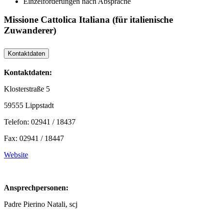
Einzelförderungen nach Absprache
Missione Cattolica Italiana (für italienische
Zuwanderer)
Kontaktdaten
Kontaktdaten:
Klosterstraße 5
59555 Lippstadt
Telefon: 02941 / 18437
Fax: 02941 / 18447
Website
Ansprechpersonen:
Padre Pierino Natali, scj