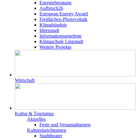
Energieberatung
Aufbruch26
European Energy Award
Freiflächen-Photovoltaik
Klimabündnis
Ideenstadt
Informationsangebote
Klimaschule Lippstadt
Weitere Projekte
Wirtschaft
Kultur & Tourismus
Aktuelles
Feste und Veranstaltungen
Kultureinrichtungen
Stadttheater