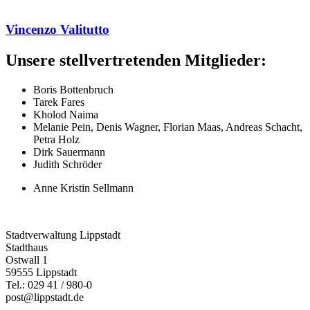
Vincenzo Valitutto
Unsere stellvertretenden Mitglieder:
Boris Bottenbruch
Tarek Fares
Kholod Naima
Melanie Pein, Denis Wagner, Florian Maas, Andreas Schacht,
Petra Holz
Dirk Sauermann
Judith Schröder
Anne Kristin Sellmann
Stadtverwaltung Lippstadt
Stadthaus
Ostwall 1
59555 Lippstadt
Tel.: 029 41 / 980-0
post@lippstadt.de