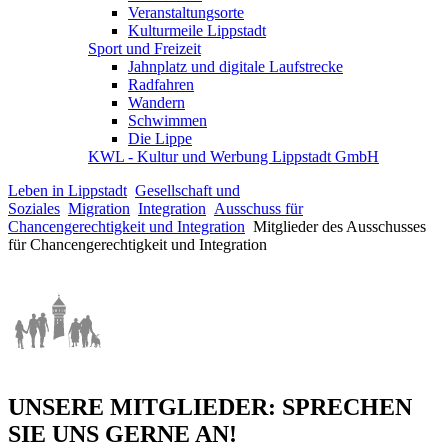
Veranstaltungsorte
Kulturmeile Lippstadt
Sport und Freizeit
Jahnplatz und digitale Laufstrecke
Radfahren
Wandern
Schwimmen
Die Lippe
KWL - Kultur und Werbung Lippstadt GmbH
Leben in Lippstadt
Gesellschaft und
Soziales
Migration
Integration
Ausschuss für
Chancengerechtigkeit und Integration
Mitglieder des Ausschusses
für Chancengerechtigkeit und Integration
UNSERE MITGLIEDER: SPRECHEN
SIE UNS GERNE AN!