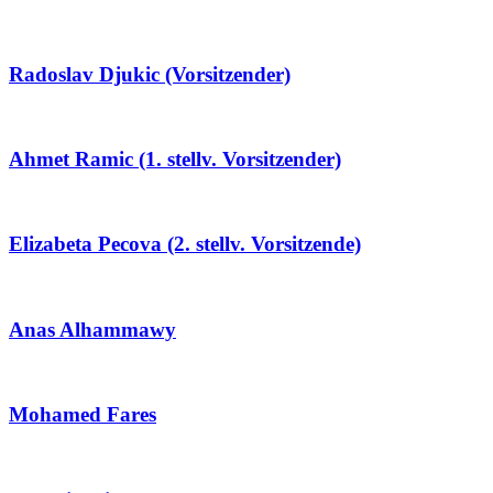
Radoslav Djukic (Vorsitzender)
Ahmet Ramic (1. stellv. Vorsitzender)
Elizabeta Pecova (2. stellv. Vorsitzende)
Anas Alhammawy
Mohamed Fares