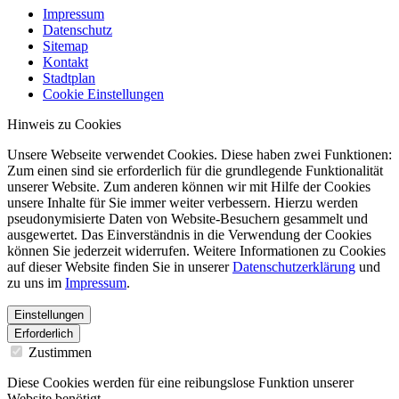
Impressum
Datenschutz
Sitemap
Kontakt
Stadtplan
Cookie Einstellungen
Hinweis zu Cookies
Unsere Webseite verwendet Cookies. Diese haben zwei Funktionen:
Zum einen sind sie erforderlich für die grundlegende Funktionalität
unserer Website. Zum anderen können wir mit Hilfe der Cookies
unsere Inhalte für Sie immer weiter verbessern. Hierzu werden
pseudonymisierte Daten von Website-Besuchern gesammelt und
ausgewertet. Das Einverständnis in die Verwendung der Cookies
können Sie jederzeit widerrufen. Weitere Informationen zu Cookies
auf dieser Website finden Sie in unserer
Datenschutzerklärung
und
zu uns im
Impressum
.
Einstellungen
Erforderlich
Zustimmen
Diese Cookies werden für eine reibungslose Funktion unserer
Website benötigt.