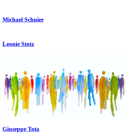
Michael Schnier
Leonie Stotz
Giuseppe Tota