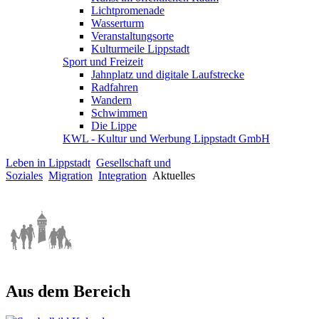
Lichtpromenade
Wasserturm
Veranstaltungsorte
Kulturmeile Lippstadt
Sport und Freizeit
Jahnplatz und digitale Laufstrecke
Radfahren
Wandern
Schwimmen
Die Lippe
KWL - Kultur und Werbung Lippstadt GmbH
Leben in Lippstadt
Gesellschaft und
Soziales
Migration
Integration
Aktuelles
Aus dem Bereich