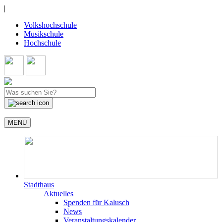
|
Volkshochschule
Musikschule
Hochschule
MENU
Stadthaus
Aktuelles
Spenden für Kalusch
News
Veranstaltungskalender