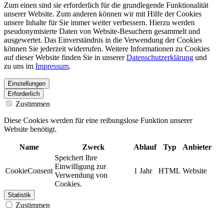
Zum einen sind sie erforderlich für die grundlegende Funktionalität
unserer Website. Zum anderen können wir mit Hilfe der Cookies
unsere Inhalte für Sie immer weiter verbessern. Hierzu werden
pseudonymisierte Daten von Website-Besuchern gesammelt und
ausgewertet. Das Einverständnis in die Verwendung der Cookies
können Sie jederzeit widerrufen. Weitere Informationen zu Cookies
auf dieser Website finden Sie in unserer
Datenschutzerklärung
und
zu uns im
Impressum
.
Einstellungen
Erforderlich
Zustimmen
Diese Cookies werden für eine reibungslose Funktion unserer
Website benötigt.
Name
Zweck
Ablauf
Typ
Anbieter
Speichert Ihre
Einwilligung zur
CookieConsent
1 Jahr
HTML
Website
Verwendung von
Cookies.
Statistik
Zustimmen