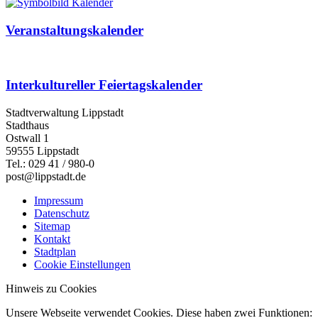
Veranstaltungskalender
Interkultureller Feiertagskalender
Stadtverwaltung Lippstadt
Stadthaus
Ostwall 1
59555 Lippstadt
Tel.: 029 41 / 980-0
post@lippstadt.de
Impressum
Datenschutz
Sitemap
Kontakt
Stadtplan
Cookie Einstellungen
Hinweis zu Cookies
Unsere Webseite verwendet Cookies. Diese haben zwei Funktionen: