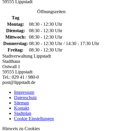
59555 Lippstadt
Öffnungszeiten
Tag
Montag:
08:30 - 12:30 Uhr
Dienstag:
08:30 - 12:30 Uhr
Mittwoch:
08:30 - 12:30 Uhr
Donnerstag:
08:30 - 12:30 Uhr / 14:30 - 17:30 Uhr
Freitag:
08:30 - 12:30 Uhr
Stadtverwaltung Lippstadt
Stadthaus
Ostwall 1
59555 Lippstadt
Tel.: 029 41 / 980-0
post@lippstadt.de
Impressum
Datenschutz
Sitemap
Kontakt
Stadtplan
Cookie Einstellungen
Hinweis zu Cookies