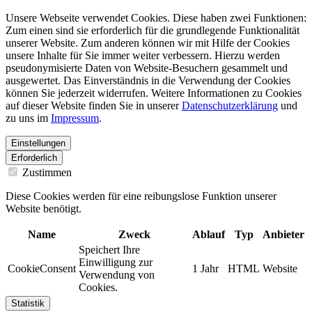
Unsere Webseite verwendet Cookies. Diese haben zwei Funktionen:
Zum einen sind sie erforderlich für die grundlegende Funktionalität
unserer Website. Zum anderen können wir mit Hilfe der Cookies
unsere Inhalte für Sie immer weiter verbessern. Hierzu werden
pseudonymisierte Daten von Website-Besuchern gesammelt und
ausgewertet. Das Einverständnis in die Verwendung der Cookies
können Sie jederzeit widerrufen. Weitere Informationen zu Cookies
auf dieser Website finden Sie in unserer
Datenschutzerklärung
und
zu uns im
Impressum
.
Einstellungen
Erforderlich
Zustimmen
Diese Cookies werden für eine reibungslose Funktion unserer
Website benötigt.
Name
Zweck
Ablauf
Typ
Anbieter
Speichert Ihre
Einwilligung zur
CookieConsent
1 Jahr
HTML
Website
Verwendung von
Cookies.
Statistik