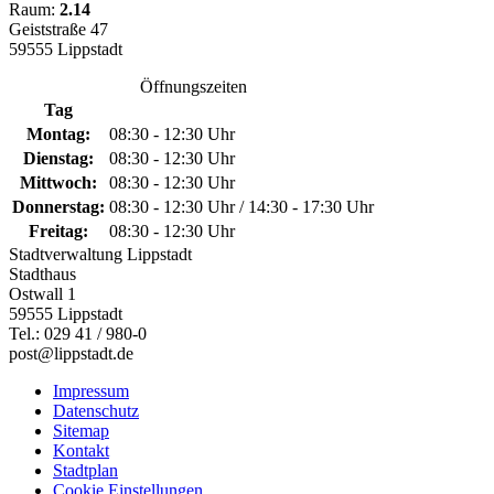
Raum:
2.14
Geiststraße 47
59555 Lippstadt
Öffnungszeiten
Tag
Montag:
08:30 - 12:30 Uhr
Dienstag:
08:30 - 12:30 Uhr
Mittwoch:
08:30 - 12:30 Uhr
Donnerstag:
08:30 - 12:30 Uhr / 14:30 - 17:30 Uhr
Freitag:
08:30 - 12:30 Uhr
Stadtverwaltung Lippstadt
Stadthaus
Ostwall 1
59555 Lippstadt
Tel.: 029 41 / 980-0
post@lippstadt.de
Impressum
Datenschutz
Sitemap
Kontakt
Stadtplan
Cookie Einstellungen