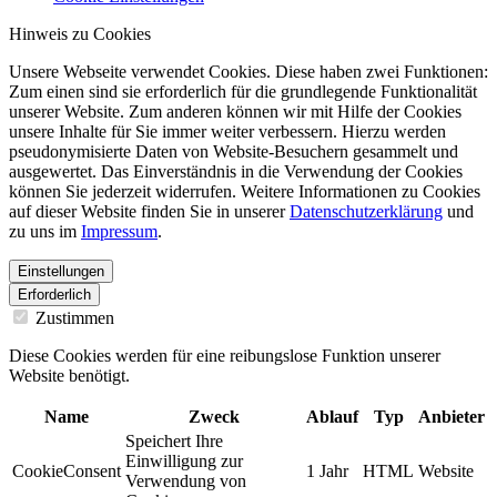
Hinweis zu Cookies
Unsere Webseite verwendet Cookies. Diese haben zwei Funktionen:
Zum einen sind sie erforderlich für die grundlegende Funktionalität
unserer Website. Zum anderen können wir mit Hilfe der Cookies
unsere Inhalte für Sie immer weiter verbessern. Hierzu werden
pseudonymisierte Daten von Website-Besuchern gesammelt und
ausgewertet. Das Einverständnis in die Verwendung der Cookies
können Sie jederzeit widerrufen. Weitere Informationen zu Cookies
auf dieser Website finden Sie in unserer
Datenschutzerklärung
und
zu uns im
Impressum
.
Einstellungen
Erforderlich
Zustimmen
Diese Cookies werden für eine reibungslose Funktion unserer
Website benötigt.
Name
Zweck
Ablauf
Typ
Anbieter
Speichert Ihre
Einwilligung zur
CookieConsent
1 Jahr
HTML
Website
Verwendung von