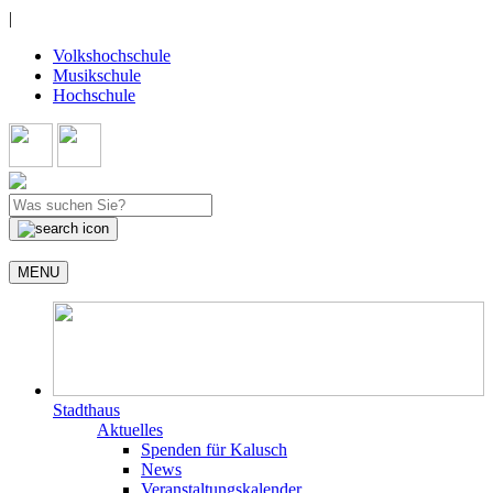
|
Volkshochschule
Musikschule
Hochschule
MENU
Stadthaus
Aktuelles
Spenden für Kalusch
News
Veranstaltungskalender