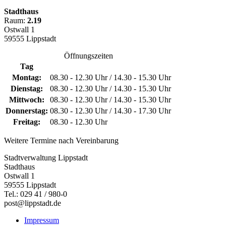
Stadthaus
Raum:
2.19
Ostwall 1
59555 Lippstadt
Öffnungszeiten
Tag
Montag:
08.30 - 12.30 Uhr / 14.30 - 15.30 Uhr
Dienstag:
08.30 - 12.30 Uhr / 14.30 - 15.30 Uhr
Mittwoch:
08.30 - 12.30 Uhr / 14.30 - 15.30 Uhr
Donnerstag:
08.30 - 12.30 Uhr / 14.30 - 17.30 Uhr
Freitag:
08.30 - 12.30 Uhr
Weitere Termine nach Vereinbarung
Stadtverwaltung Lippstadt
Stadthaus
Ostwall 1
59555 Lippstadt
Tel.: 029 41 / 980-0
post@lippstadt.de
Impressum