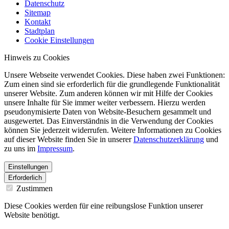
Datenschutz
Sitemap
Kontakt
Stadtplan
Cookie Einstellungen
Hinweis zu Cookies
Unsere Webseite verwendet Cookies. Diese haben zwei Funktionen:
Zum einen sind sie erforderlich für die grundlegende Funktionalität
unserer Website. Zum anderen können wir mit Hilfe der Cookies
unsere Inhalte für Sie immer weiter verbessern. Hierzu werden
pseudonymisierte Daten von Website-Besuchern gesammelt und
ausgewertet. Das Einverständnis in die Verwendung der Cookies
können Sie jederzeit widerrufen. Weitere Informationen zu Cookies
auf dieser Website finden Sie in unserer
Datenschutzerklärung
und
zu uns im
Impressum
.
Einstellungen
Erforderlich
Zustimmen
Diese Cookies werden für eine reibungslose Funktion unserer
Website benötigt.