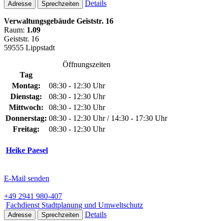
Details
Adresse
Sprechzeiten
Verwaltungsgebäude Geiststr. 16
Raum:
1.09
Geiststr. 16
59555 Lippstadt
Öffnungszeiten
Tag
Montag:
08:30 - 12:30 Uhr
Dienstag:
08:30 - 12:30 Uhr
Mittwoch:
08:30 - 12:30 Uhr
Donnerstag:
08:30 - 12:30 Uhr / 14:30 - 17:30 Uhr
Freitag:
08:30 - 12:30 Uhr
Heike Paesel
E-Mail senden
+49 2941 980-407
Fachdienst Stadtplanung und Umweltschutz
Details
Adresse
Sprechzeiten