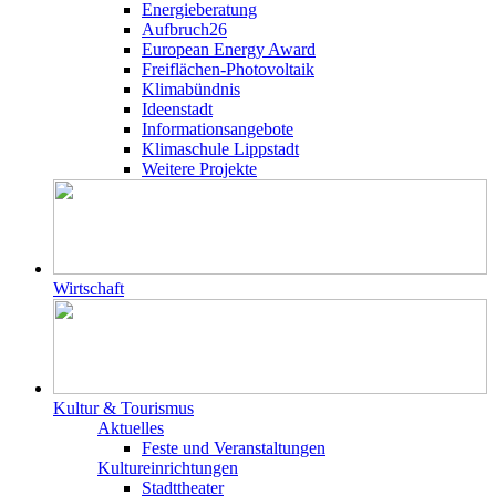
Energieberatung
Aufbruch26
European Energy Award
Freiflächen-Photovoltaik
Klimabündnis
Ideenstadt
Informationsangebote
Klimaschule Lippstadt
Weitere Projekte
Wirtschaft
Kultur & Tourismus
Aktuelles
Feste und Veranstaltungen
Kultureinrichtungen
Stadttheater